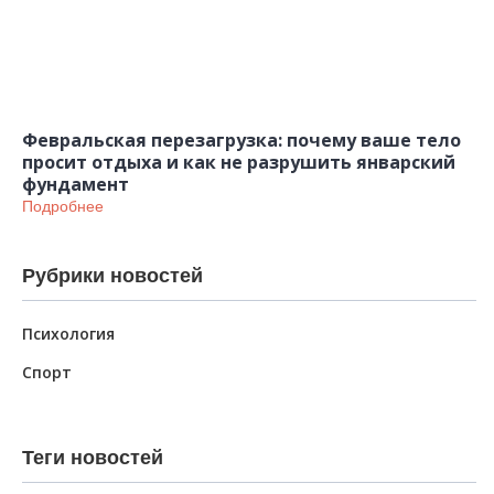
Февральская перезагрузка: почему ваше тело
просит отдыха и как не разрушить январский
фундамент
Подробнее
Рубрики новостей
Психология
Спорт
Теги новостей