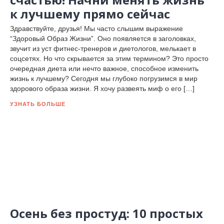
к лучшему прямо сейчас
Здравствуйте, друзья! Мы часто слышим выражение
“Здоровый Образ Жизни”. Оно появляется в заголовках,
звучит из уст фитнес-тренеров и диетологов, мелькает в
соцсетях. Но что скрывается за этим термином? Это просто
очередная диета или нечто важное, способное изменить
жизнь к лучшему? Сегодня мы глубоко погрузимся в мир
здорового образа жизни. Я хочу развеять миф о его […]
УЗНАТЬ БОЛЬШЕ
Осень без простуд: 10 простых