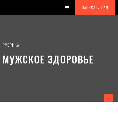
НАПИСАТЬ НАМ
РУБРИКА
МУЖСКОЕ ЗДОРОВЬЕ