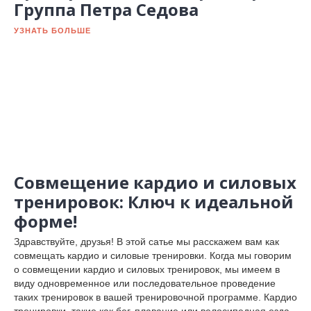
Группа Петра Седова
УЗНАТЬ БОЛЬШЕ
Совмещение кардио и силовых
тренировок: Ключ к идеальной
форме!
Здравствуйте, друзья! В этой сатье мы расскажем вам как
совмещать кардио и силовые тренировки. Когда мы говорим
о совмещении кардио и силовых тренировок, мы имеем в
виду одновременное или последовательное проведение
таких тренировок в вашей тренировочной программе. Кардио