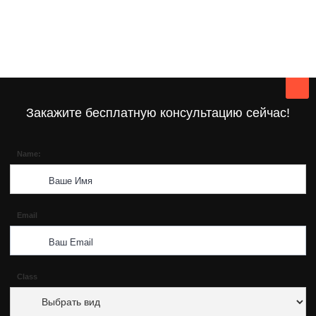
Закажите бесплатную консультацию сейчас!
Name:
Email
Class