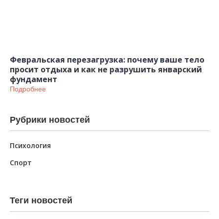
Февральская перезагрузка: почему ваше тело
просит отдыха и как не разрушить январский
фундамент
Подробнее
Рубрики новостей
Психология
Спорт
Теги новостей