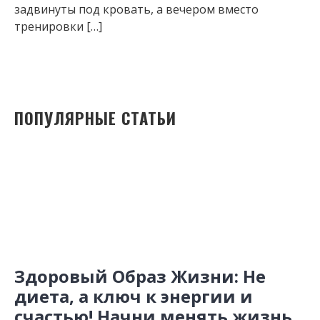
задвинуты под кровать, а вечером вместо
тренировки […]
ПОПУЛЯРНЫЕ СТАТЬИ
Здоровый Образ Жизни: Не
диета, а ключ к энергии и
счастью! Начни менять жизнь