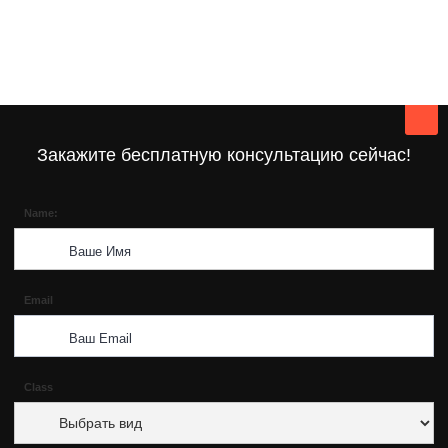
Закажите бесплатную консультацию сейчас!
Name:
Email
Class