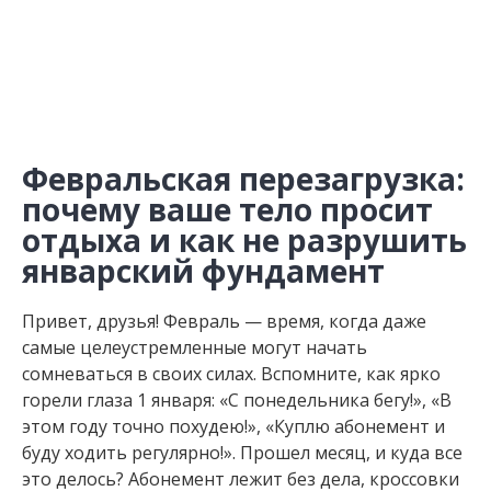
Февральская перезагрузка:
почему ваше тело просит
отдыха и как не разрушить
январский фундамент
Привет, друзья! Февраль — время, когда даже
самые целеустремленные могут начать
сомневаться в своих силах. Вспомните, как ярко
горели глаза 1 января: «С понедельника бегу!», «В
этом году точно похудею!», «Куплю абонемент и
буду ходить регулярно!». Прошел месяц, и куда все
это делось? Абонемент лежит без дела, кроссовки