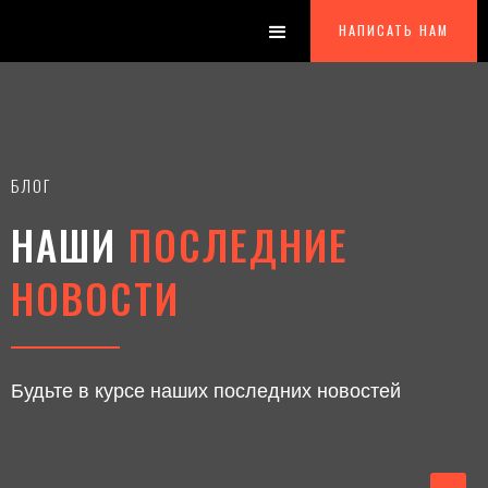
НАПИСАТЬ НАМ
БЛОГ
НАШИ
ПОСЛЕДНИЕ
НОВОСТИ
Будьте в курсе наших последних новостей