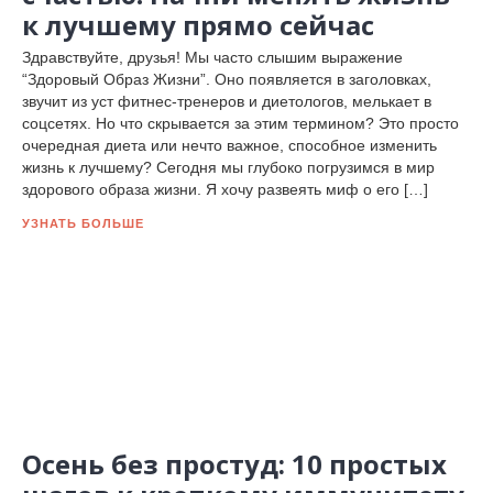
к лучшему прямо сейчас
Здравствуйте, друзья! Мы часто слышим выражение
“Здоровый Образ Жизни”. Оно появляется в заголовках,
звучит из уст фитнес-тренеров и диетологов, мелькает в
соцсетях. Но что скрывается за этим термином? Это просто
очередная диета или нечто важное, способное изменить
жизнь к лучшему? Сегодня мы глубоко погрузимся в мир
здорового образа жизни. Я хочу развеять миф о его […]
УЗНАТЬ БОЛЬШЕ
Осень без простуд: 10 простых