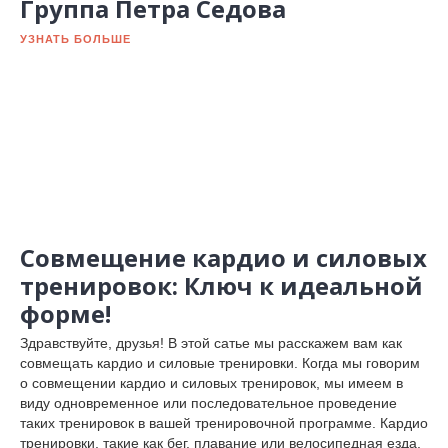
Группа Петра Седова
УЗНАТЬ БОЛЬШЕ
Совмещение кардио и силовых
тренировок: Ключ к идеальной
форме!
Здравствуйте, друзья! В этой сатье мы расскажем вам как
совмещать кардио и силовые тренировки. Когда мы говорим
о совмещении кардио и силовых тренировок, мы имеем в
виду одновременное или последовательное проведение
таких тренировок в вашей тренировочной программе. Кардио
тренировки, такие как бег, плавание или велосипедная езда,