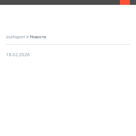
zozhsport
>
Новости
18.02.2026