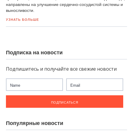
направлены на улучшение сердечно-сосудистой системы и
выносливости.
УЗНАТЬ БОЛЬШЕ
Подписка на новости
Подпишитесь и получайте все свежие новости
Популярные новости