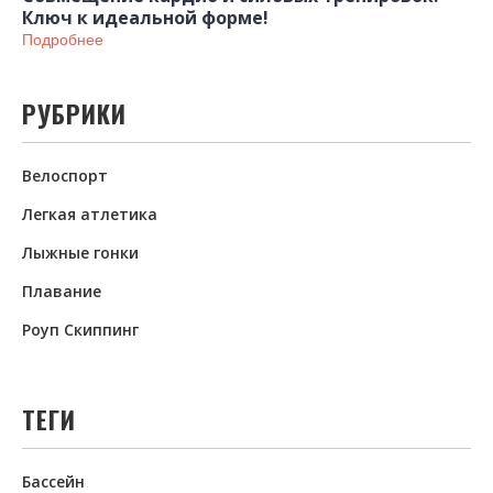
Ключ к идеальной форме!
Подробнее
РУБРИКИ
Велоспорт
Легкая атлетика
Лыжные гонки
Плавание
Роуп Скиппинг
ТЕГИ
Бассейн