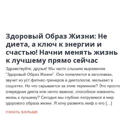
Здоровый Образ Жизни: Не
диета, а ключ к энергии и
счастью! Начни менять жизнь
к лучшему прямо сейчас
Здравствуйте, друзья! Мы часто слышим выражение
“Здоровый Образ Жизни”. Оно появляется в заголовках,
звучит из уст фитнес-тренеров и диетологов, мелькает в
соцсетях. Но что скрывается за этим термином? Это просто
очередная диета или нечто важное, способное изменить
жизнь к лучшему? Сегодня мы глубоко погрузимся в мир
здорового образа жизни. Я хочу развеять миф о его […]
УЗНАТЬ БОЛЬШЕ