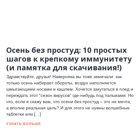
Осень без простуд: 10 простых
шагов к крепкому иммунитету
(и памятка для скачивания!)
Здравствуйте, друзья! Наверняка вы тоже замечали: как
только осень набирает обороты, воздух наполняется
шмыгающими носами и кашлем. Хочется закутаться в плед и
переждать этот “сезон вирусов” где-нибудь под пальмами. Но
что, если я скажу вам, что осени без простуд – это не мечта,
а вполне реальная цель? И для этого не нужны волшебные
таблетки или […]
УЗНАТЬ БОЛЬШЕ