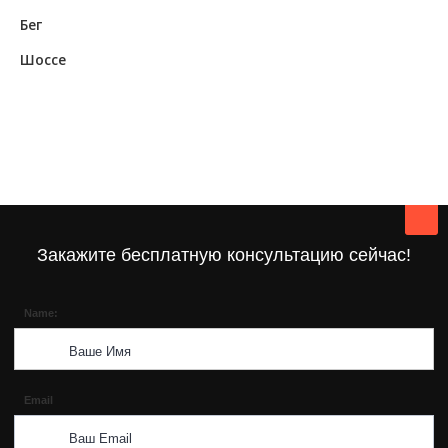
Бег
Шоссе
Закажите бесплатную консультацию сейчас!
Name:
Email