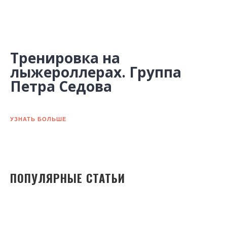
Тренировка на
лыжероллерах. Группа
Петра Седова
УЗНАТЬ БОЛЬШЕ
ПОПУЛЯРНЫЕ СТАТЬИ