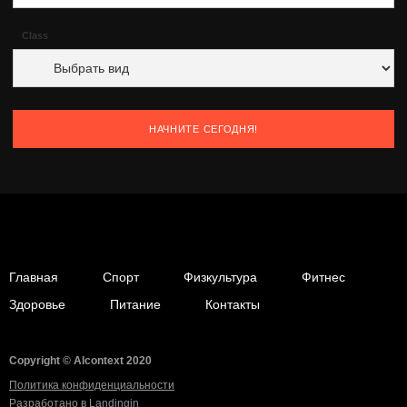
Class
Главная
Спорт
Физкультура
Фитнес
Здоровье
Питание
Контакты
Copyright © Alcontext 2020
Политика конфиденциальности
Разработано в
Landingin