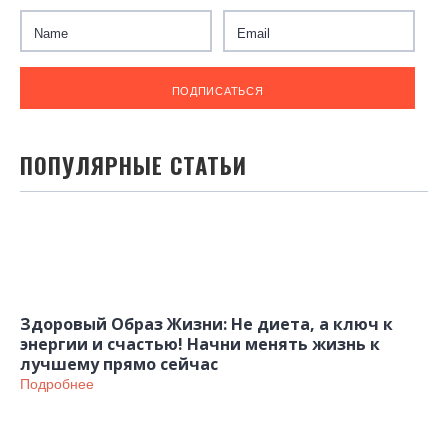
ПОПУЛЯРНЫЕ СТАТЬИ
Здоровый Образ Жизни: Не диета, а ключ к
энергии и счастью! Начни менять жизнь к
лучшему прямо сейчас
Подробнее