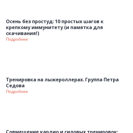
Осень без простуд: 10 простых шагов к
крепкому иммунитету (и памятка для
скачивания!)
Подробнее
Тренировка на лыжероллерах. Группа Петра
Седова
Подробнее
Совмещение кардио и силовых тренировок: