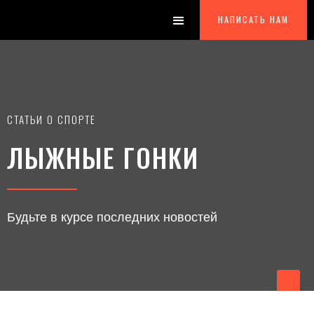
НАПИСАТЬ НАМ
СТАТЬИ О СПОРТЕ
ЛЫЖНЫЕ ГОНКИ
Будьте в курсе последних новостей