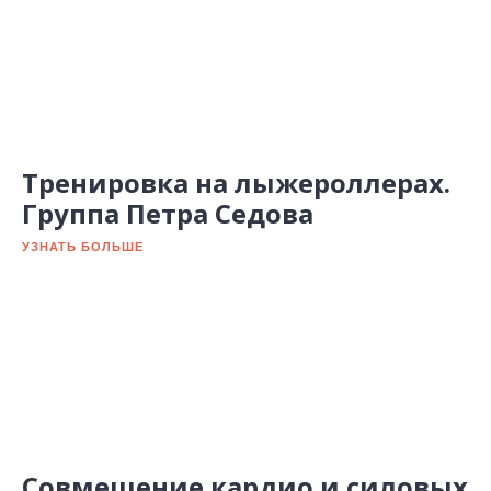
Тренировка на лыжероллерах.
Группа Петра Седова
УЗНАТЬ БОЛЬШЕ
Совмещение кардио и силовых