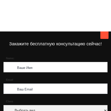
Закажите бесплатную консультацию сейчас!
Name:
Email
Class