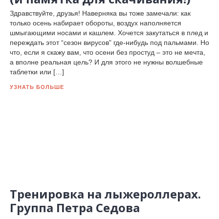
Здравствуйте, друзья! Наверняка вы тоже замечали: как
только осень набирает обороты, воздух наполняется
шмыгающими носами и кашлем. Хочется закутаться в плед и
переждать этот “сезон вирусов” где-нибудь под пальмами. Но
что, если я скажу вам, что осени без простуд – это не мечта,
а вполне реальная цель? И для этого не нужны волшебные
таблетки или […]
УЗНАТЬ БОЛЬШЕ
Тренировка на лыжероллерах.
Группа Петра Седова