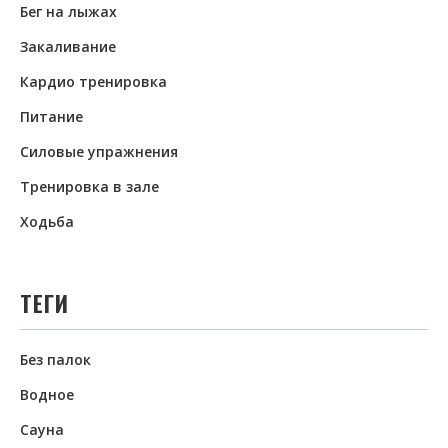
Бег на лыжах
Закаливание
Кардио тренировка
Питание
Силовые упражнения
Тренировка в зале
Ходьба
ТЕГИ
Без палок
Водное
Сауна