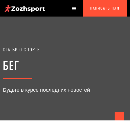
НАПИСАТЬ НАМ
СТАТЬИ О СПОРТЕ
БЕГ
Будьте в курсе последних новостей