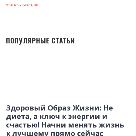
УЗНАТЬ БОЛЬШЕ
ПОПУЛЯРНЫЕ СТАТЬИ
Здоровый Образ Жизни: Не
диета, а ключ к энергии и
счастью! Начни менять жизнь
к лучшему прямо сейчас