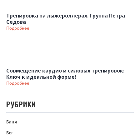
Тренировка на лыжероллерах. Группа Петра
Седова
Подробнее
Совмещение кардио и силовых тренировок:
Ключ к идеальной форме!
Подробнее
РУБРИКИ
Баня
Бег