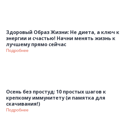
Здоровый Образ Жизни: Не диета, а ключ к
энергии и счастью! Начни менять жизнь к
лучшему прямо сейчас
Подробнее
Осень без простуд: 10 простых шагов к
крепкому иммунитету (и памятка для
скачивания!)
Подробнее