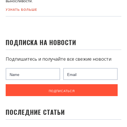
выносливости.
УЗНАТЬ БОЛЬШЕ
ПОДПИСКА НА НОВОСТИ
Подпишитесь и получайте все свежие новости
ПОСЛЕДНИЕ СТАТЬИ