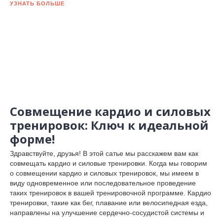
УЗНАТЬ БОЛЬШЕ
Совмещение кардио и силовых
тренировок: Ключ к идеальной
форме!
Здравствуйте, друзья! В этой сатье мы расскажем вам как
совмещать кардио и силовые тренировки. Когда мы говорим
о совмещении кардио и силовых тренировок, мы имеем в
виду одновременное или последовательное проведение
таких тренировок в вашей тренировочной программе. Кардио
тренировки, такие как бег, плавание или велосипедная езда,
направлены на улучшение сердечно-сосудистой системы и