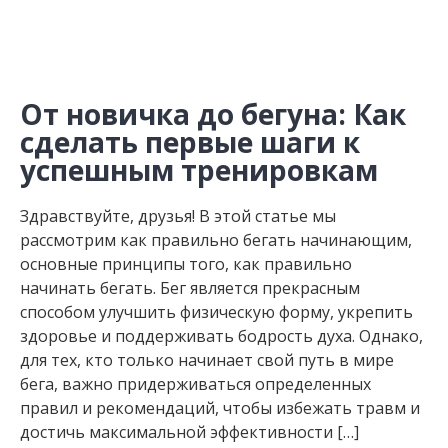
От новичка до бегуна: Как
сделать первые шаги к
успешным тренировкам
Здравствуйте, друзья! В этой статье мы
рассмотрим как правильно бегать начинающим,
основные принципы того, как правильно
начинать бегать. Бег является прекрасным
способом улучшить физическую форму, укрепить
здоровье и поддерживать бодрость духа. Однако,
для тех, кто только начинает свой путь в мире
бега, важно придерживаться определенных
правил и рекомендаций, чтобы избежать травм и
достичь максимальной эффективности […]