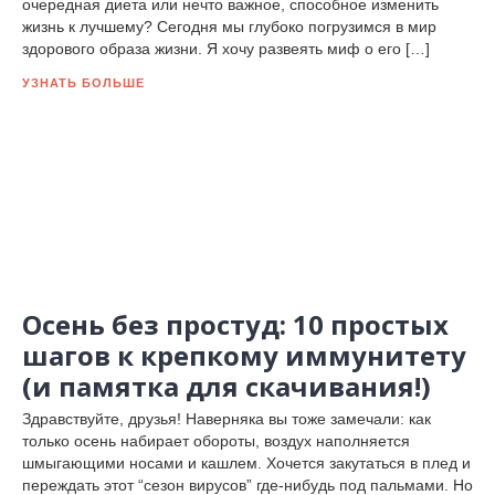
очередная диета или нечто важное, способное изменить
жизнь к лучшему? Сегодня мы глубоко погрузимся в мир
здорового образа жизни. Я хочу развеять миф о его […]
УЗНАТЬ БОЛЬШЕ
Осень без простуд: 10 простых
шагов к крепкому иммунитету
(и памятка для скачивания!)
Здравствуйте, друзья! Наверняка вы тоже замечали: как
только осень набирает обороты, воздух наполняется
шмыгающими носами и кашлем. Хочется закутаться в плед и
переждать этот “сезон вирусов” где-нибудь под пальмами. Но