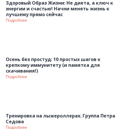
Здоровый Образ Жизни: Не диета, а ключ к
энергии и счастью! Начни менять жизнь к
лучшему прямо сейчас
Подробнее
Осень без простуд: 10 простых шагов к
крепкому иммунитету (и памятка для
скачивания!)
Подробнее
Тренировка на лыжероллерах. Группа Петра
Седова
Подробнее