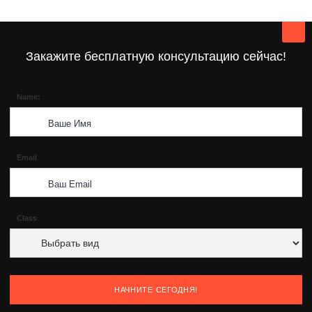
Закажите бесплатную консультацию сейчас!
Name:
Email
Class