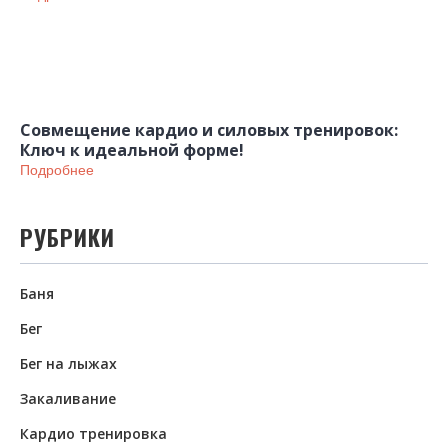
Совмещение кардио и силовых тренировок:
Ключ к идеальной форме!
Подробнее
РУБРИКИ
Баня
Бег
Бег на лыжах
Закаливание
Кардио тренировка