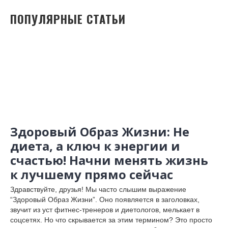
ПОПУЛЯРНЫЕ СТАТЬИ
Здоровый Образ Жизни: Не
диета, а ключ к энергии и
счастью! Начни менять жизнь
к лучшему прямо сейчас
Здравствуйте, друзья! Мы часто слышим выражение
“Здоровый Образ Жизни”. Оно появляется в заголовках,
звучит из уст фитнес-тренеров и диетологов, мелькает в
соцсетях. Но что скрывается за этим термином? Это просто