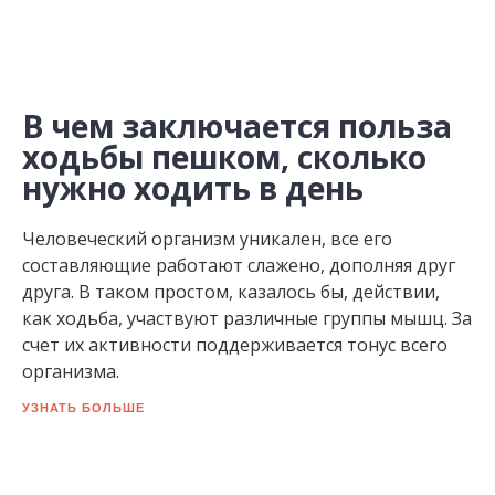
В чем заключается польза
ходьбы пешком, сколько
нужно ходить в день
Человеческий организм уникален, все его
составляющие работают слажено, дополняя друг
друга. В таком простом, казалось бы, действии,
как ходьба, участвуют различные группы мышц. За
счет их активности поддерживается тонус всего
организма.
УЗНАТЬ БОЛЬШЕ