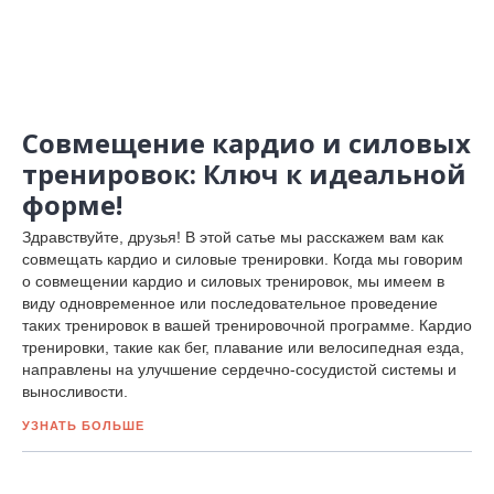
Совмещение кардио и силовых
тренировок: Ключ к идеальной
форме!
Здравствуйте, друзья! В этой сатье мы расскажем вам как
совмещать кардио и силовые тренировки. Когда мы говорим
о совмещении кардио и силовых тренировок, мы имеем в
виду одновременное или последовательное проведение
таких тренировок в вашей тренировочной программе. Кардио
тренировки, такие как бег, плавание или велосипедная езда,
направлены на улучшение сердечно-сосудистой системы и
выносливости.
УЗНАТЬ БОЛЬШЕ