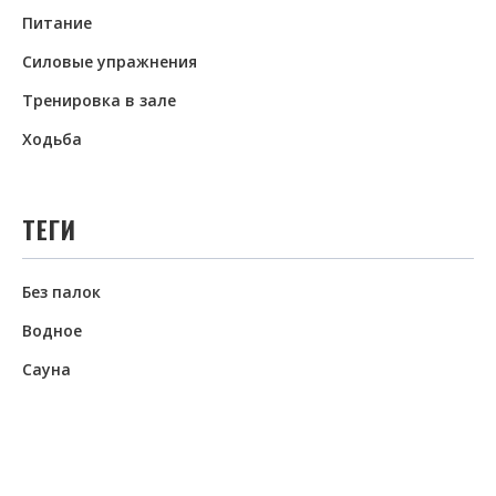
Питание
Силовые упражнения
Тренировка в зале
Ходьба
ТЕГИ
Без палок
Водное
Сауна