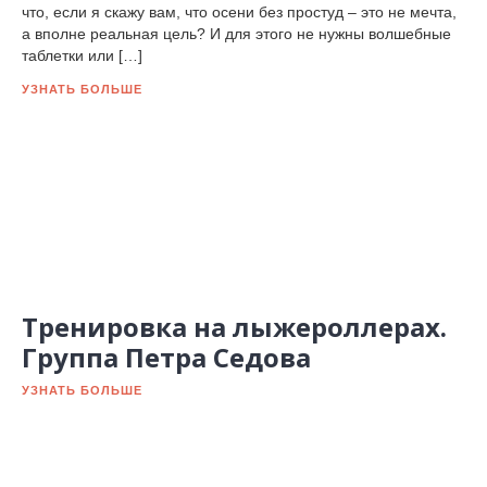
что, если я скажу вам, что осени без простуд – это не мечта,
а вполне реальная цель? И для этого не нужны волшебные
таблетки или […]
УЗНАТЬ БОЛЬШЕ
Тренировка на лыжероллерах.
Группа Петра Седова
УЗНАТЬ БОЛЬШЕ